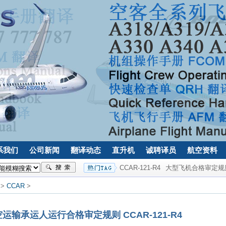
系我们
公司新闻
翻译动态
直升机
诚聘译员
航空资料
CCAR-121-R4
大型飞机合格审定规
>
CCAR
>
输承运人运行合格审定规则 CCAR-121-R4