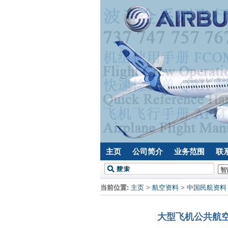
主页
公司简介
业务范围
联
当前位置:
主页
>
航空资料
>
中国民航资料
大型飞机公共航空运