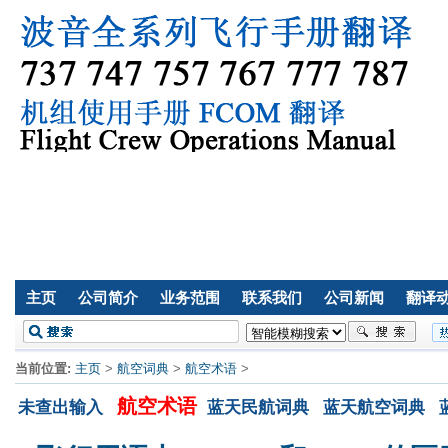
主页
公司简介
业务范围
联系我们
公司新闻
翻译
当前位置:
主页
>
航空词典
>
航空术语
>
航空术语
未查出输入
蓝天民航词典
蓝天航空词典