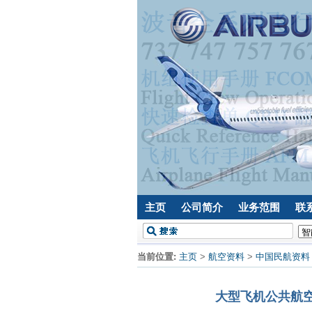
主页
公司简介
业务范围
联
当前位置:
主页
>
航空资料
>
中国民航资料
大型飞机公共航空运