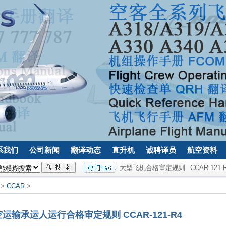
系我们
公司新闻
翻译动态
直升机
诚聘译员
航空资料
大型飞机合格审定规则
CCAR-121-
>
CCAR
>
输承运人运行合格审定规则 CCAR-121-R4