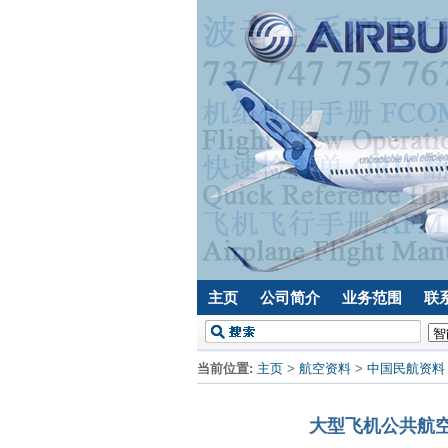
主页
公司简介
业务范围
联
当前位置:
主页
>
航空资料
>
中国民航资料
大型飞机公共航空运