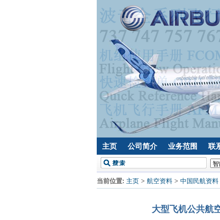
主页
公司简介
业务范围
联
当前位置:
主页
>
航空资料
>
中国民航资料
大型飞机公共航空运