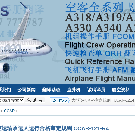
系我们
公司新闻
翻译动态
直升机
诚聘译员
航空资料
大型飞机合格审定规则
CCAR-121-
>
CCAR
>
输承运人运行合格审定规则 CCAR-121-R4