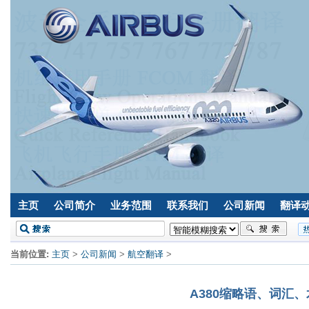
主页
公司简介
业务范围
联系我们
公司新闻
翻译
当前位置:
主页
>
公司新闻
>
航空翻译
>
A380缩略语、词汇、