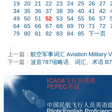
19
20
21
22
23
24
25
26
27
34
35
36
37
38
39
40
41
42
49
50
51
52
53
54
55
56
57
64
65
66
67
68
69
70
71
72
79
80
81
82
83
84
85
下一页
上一篇：
航空军事词汇 Aviation Military Vo
下一篇：
波音787缩略语、词汇、术语 B787 a