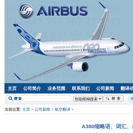
主页
公司简介
业务范围
联系我们
公司新闻
翻译
当前位置:
主页
>
公司新闻
>
航空翻译
>
A380缩略语、词汇、