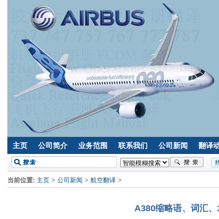
主页
公司简介
业务范围
联系我们
公司新闻
翻译
当前位置:
主页
>
公司新闻
>
航空翻译
>
A380缩略语、词汇、