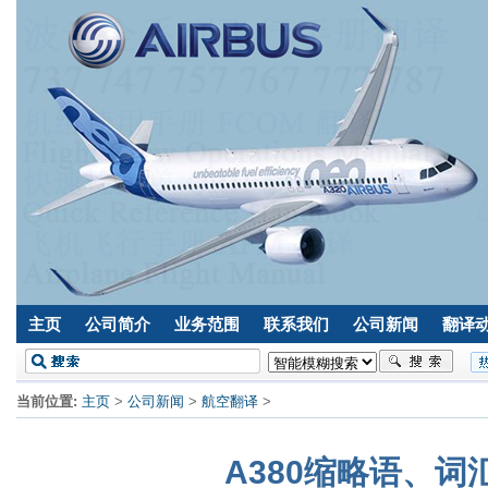
主页
公司简介
业务范围
联系我们
公司新闻
翻译
当前位置:
主页
>
公司新闻
>
航空翻译
>
A380缩略语、词