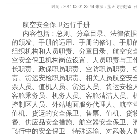
时间：
2011-03-01 23:48
来源：
蓝天飞行翻译
航空安全保卫运行手册
内容包括：总则、分章目录、法律依据
的颁发、手册的适用、手册的修订、手册
组织机构和人员职责、分章目录、航空安
空安全保卫机构岗位设置、人员职责与工
长职责、政保职员职责、空防职员职责、
责、货运安检职员职责、相关人员航空安
票人员、值机人员、货运人员、货运安检
客舱乘务员、机务人员、客舱清洁人员、
控制区人员、外站地面服务代理人、航空
值机、货运的安全保卫、售票、值机、货
餐、供应品安全措施、航空器安全保卫、
飞行中的安全保卫、特殊运输、对武装人