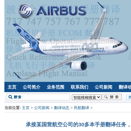
主页
公司简介
业务范围
联系我们
公司新闻
翻译
当前位置:
主页
>
公司新闻
>
翻译动态
>
民航翻译
>
承接某国营航空公司的30多本手册翻译任务