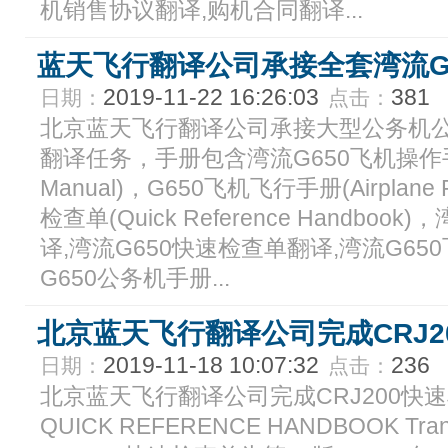
机销售协议翻译,购机合同翻译...
蓝天飞行翻译公司承接全套湾流G
2019-11-22 16:26:03
381
日期：
点击：
北京蓝天飞行翻译公司承接大型公务机公
翻译任务，手册包含湾流G650飞机操作手册(Air
Manual)，G650飞机飞行手册(Airplane F
检查单(Quick Reference Handbo
译,湾流G650快速检查单翻译,湾流G65
G650公务机手册...
北京蓝天飞行翻译公司完成CRJ2
2019-11-18 10:07:32
236
日期：
点击：
北京蓝天飞行翻译公司完成CRJ200快速检
QUICK REFERENCE HANDBOOK Tra