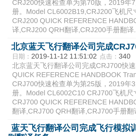
CRJ200快速检查单为第70版，2019
册。Model CL6002B19,CRJ200飞机
CRJ200 QUICK REFERENCE HAN
译,CRJ200 QRH翻译,CRJ200手册翻译..
北京蓝天飞行翻译公司完成CRJ7
2019-11-12 11:51:02
340
日期：
点击：
北京蓝天飞行翻译公司完成CRJ700快速检
QUICK REFERENCE HANDBOOK Tra
CRJ700快速检查单为第25版，2019
册。Model CL6002C10 CRJ700飞
CRJ700 QUICK REFERENCE HAN
翻译,CRJ700 QRH翻译,CRJ700手册翻译
蓝天飞行翻译公司完成飞行模拟