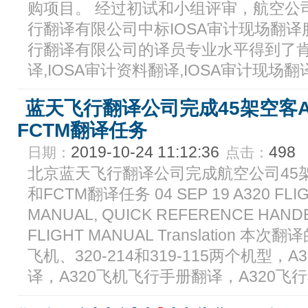
购项目。 经过初试和小组评审，航空公
行翻译有限公司中标IOSA审计现场翻
行翻译有限公司的译员专业水平得到了肯
译,IOSA审计资料翻译,IOSA审计现场翻译.
蓝天飞行翻译公司完成45架空客A32
FCTM翻译任务
2019-10-24 11:12:36
498
日期：
点击：
北京蓝天飞行翻译公司完成航空公司45架空
和FCTM翻译任务 04 SEP 19 A320 FLI
MANUAL, QUICK REFERENCE HANDB
FLIGHT MANUAL Translation 
飞机、320-214和319-115两个机型
译，A320飞机飞行手册翻译，A320飞行机