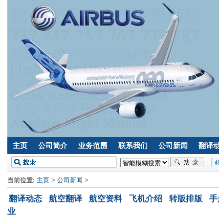
主页
公司简介
业务范围
联系我们
公司新闻
翻译
当前位置:
主页
>
公司新闻
>
翻译动态
航空翻译
航空资料
飞机介绍
转版排版
手
业