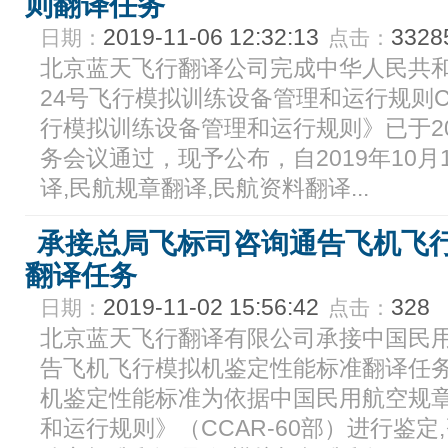
则翻译任务
2019-11-06 12:32:13
3328
日期：
点击：
北京蓝天飞行翻译公司完成中华人民共和
24号飞行模拟训练设备管理和运行规则CC
行模拟训练设备管理和运行规则》已于201
务会议通过，现予公布，自2019年10月1
译,民航规章翻译,民航资料翻译...
承接总局飞标司咨询通告飞机飞
翻译任务
2019-11-02 15:56:42
328
日期：
点击：
北京蓝天飞行翻译有限公司承接中国民
告飞机飞行模拟机鉴定性能标准翻译任务
机鉴定性能标准为依据中国民用航空规
和运行规则》（CCAR-60部）进行鉴定