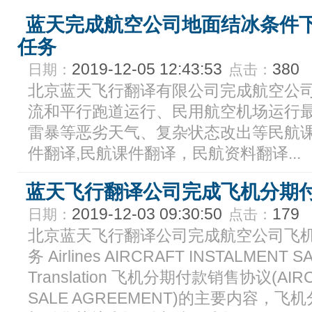
蓝天完成航空公司地面结冰条件
任务
2019-12-05 12:43:53
380
日期：
点击：
北京蓝天飞行翻译有限公司完成航空公
流和平行跑道运行、民用航空机场运行
雷暴等恶劣天气、复杂状态改出等民航
件翻译,民航课件翻译，民航资料翻译...
蓝天飞行翻译公司完成飞机分期
2019-12-03 09:30:50
179
日期：
点击：
北京蓝天飞行翻译公司完成航空公司飞
务 Airlines AIRCRAFT INSTALMENT 
Translation 飞机分期付款销售协议(AIRC
SALE AGREEMENT)的主要内容，