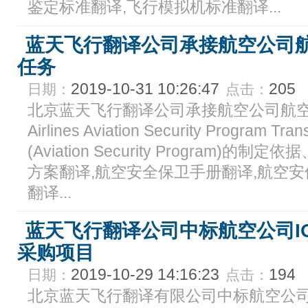
鉴定标准翻译,飞行模拟机标准翻译...
蓝天飞行翻译公司承接航空公司
任务
2019-10-31 10:26:47
205
日期：
点击：
北京蓝天飞行翻译公司承接航空公司航
Airlines Aviation Security Program
(Aviation Security Program
方案翻译,航空安全保卫手册翻译,航空安
翻译...
蓝天飞行翻译公司中标航空公司I
采购项目
2019-10-29 14:16:23
194
日期：
点击：
北京蓝天飞行翻译有限公司中标航空公司