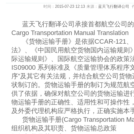
时间：
2015-07-23 12:13
来源：
蓝天飞行翻译公司
蓝天飞行翻译公司承接首都航空公司的
Cargo Transportation Manual Translation
《货物运输手册》是依据CCAR-121
法》、《中国民用航空货物国内运输规则
际运输规则》、国际航空运输协会的政策法规
IS09000 系列标准及《质量管理体系程
序”及其它有关法规，并结合航空公司货物
状制订的。货物运输手册的制订为规范航
供了依据，确保对航空公司的货物运输进
物运输手册的正确性、适用性和可操作性
及外委代理机构应严格执行，正确实施本
货物运输手册(Cargo Transportation
组织机构及其职责、货物运输总政策