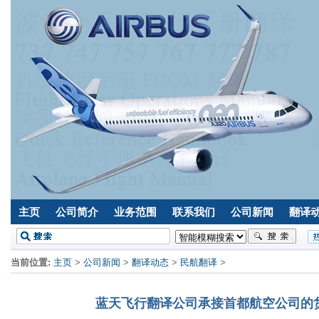
主页
公司简介
业务范围
联系我们
公司新闻
翻译
当前位置:
主页
>
公司新闻
>
翻译动态
>
民航翻译
>
蓝天飞行翻译公司承接首都航空公司的