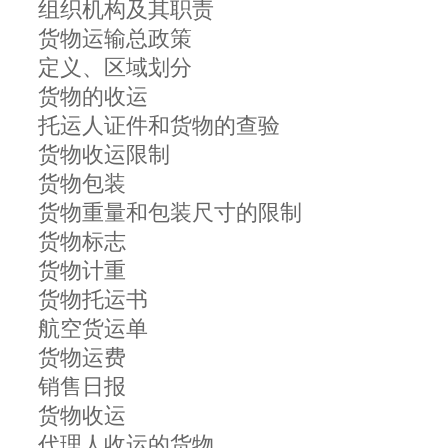
组织机构及其职责
货物运输总政策
定义、区域划分
货物的收运
托运人证件和货物的查验
货物收运限制
货物包装
货物重量和包装尺寸的限制
货物标志
货物计重
货物托运书
航空货运单
货物运费
销售日报
货物收运
代理人收运的货物