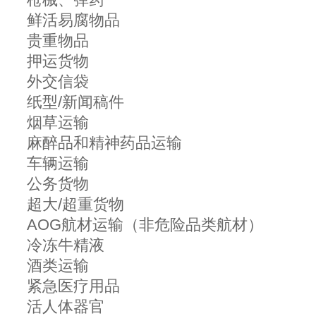
鲜活易腐物品
贵重物品
押运货物
外交信袋
纸型/新闻稿件
烟草运输
麻醉品和精神药品运输
车辆运输
公务货物
超大/超重货物
AOG航材运输（非危险品类航材）
冷冻牛精液
酒类运输
紧急医疗用品
活人体器官