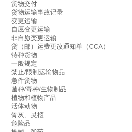
货物交付
货物运输事故记录
变更运输
自愿变更运输
非自愿变更运输
货（邮）运费更改通知单（CCA）
特种货物
一般规定
禁止/限制运输物品
急件货物
菌种/毒种/生物制品
植物和植物产品
活体动物
骨灰、灵柩
危险品
枪械、弹药