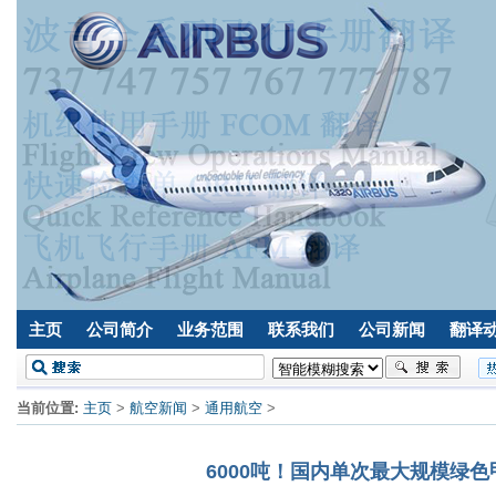
主页
公司简介
业务范围
联系我们
公司新闻
翻译
当前位置:
主页
>
航空新闻
>
通用航空
>
6000吨！国内单次最大规模绿