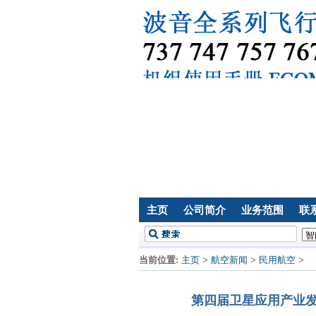
主页
公司简介
业务范围
联
当前位置:
主页
>
航空新闻
>
民用航空
>
第四届卫星应用产业发