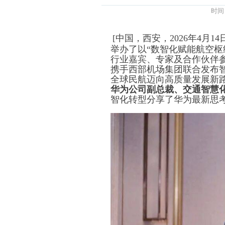
时间
[中国，西安，2026年4月
举办了以“数智化赋能航空枢
行业嘉宾、专家及合作伙伴
携手西部机场集团联合发布
全球民航迈向高质量发展新
华为公司副总裁、交通智慧化
智化转型分享了华为最新思