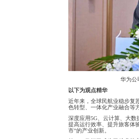
华为公
以下为观点精华
近年来，全球民航业稳步复
色转型、一体化产业融合等
深度应用5G、云计算、大
提高运行效率、提升旅客体验
市”的产业创新。