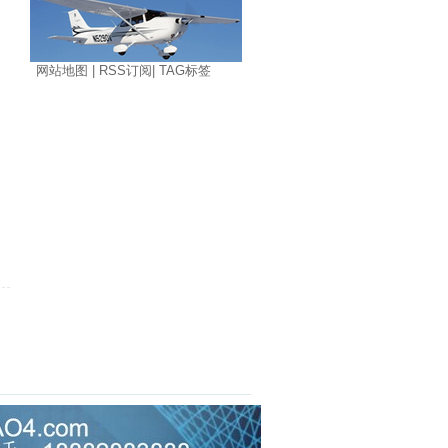
网站地图
|
RSS订阅
|
TAG标签