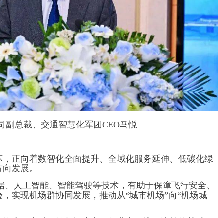
司副总裁、交通智慧化军团CEO马悦
苏，正向着数智化全面提升、全域化服务延伸、低碳化绿
方向发展。
数据、人工智能、智能驾驶等技术，有助于保障飞行安全、
，实现机场群协同发展，推动从“城市机场”向“机场城