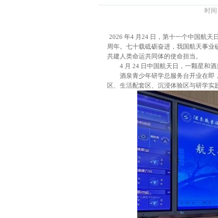
时间
2026 年4 月24 日，第十一个中国
周年。七十载砥砺奋进，我国航天事业
共建人类命运共同体的使命担当。
4 月 24 日中国航天日，一颗
酒泉青少年研学总服务台开业在即
区、生活配套区、沉浸体验区与研学实践