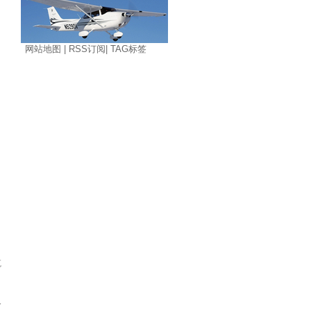
网站地图
|
RSS订阅
|
TAG标签
航
合