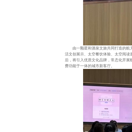
由一颗星和酒泉文旅共同打造的航
活文创展示、太空餐饮体验、太空阅读
后，将引入优质文化品牌，常态化开展
费功能于一体的城市新客厅。