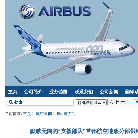
主页
公司简介
业务范围
联系我们
公司新闻
翻译
当前位置:
主页
>
航空新闻
>
民用航空
>
默默无闻的“支援部队”首都航空地服分部供