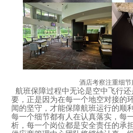
酒店考察注重细节
航班保障过程中无论是空中飞行还
要，正是因为在每一个地空对接的
闻的坚守，才能保障航班运行的顺
每一个细节都有人在认真落实，每
析，每一个岗位都是安全责任的承