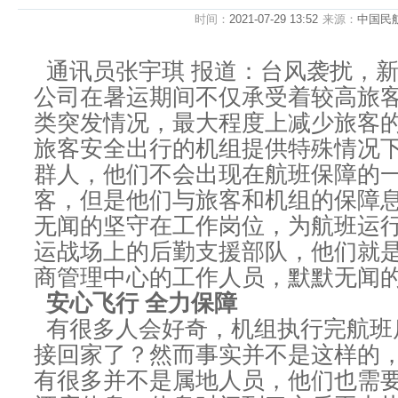
时间：
2021-07-29 13:52
来源：
中国民
通讯员张宇琪 报道：台风袭扰，
公司在暑运期间不仅承受着较高旅
类突发情况，最大程度上减少旅客
旅客安全出行的机组提供特殊情况
群人，他们不会出现在航班保障的
客，但是他们与旅客和机组的保障
无闻的坚守在工作岗位，为航班运
运战场上的后勤支援部队，他们就
商管理中心的工作人员，默默无闻的
安心飞行 全力保障
有很多人会好奇，机组执行完航班
接回家了？然而事实并不是这样的
有很多并不是属地人员，他们也需