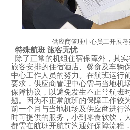
供应商管理中心员工开展考
特殊航班 旅客无忧
除了正常的机组住宿保障外，其实
旅客安排的住宿酒店、餐食及车辆
中心工作人员的努力。在航班运行
要求，供应商管理中心需与当地机
保障协议，以避免发生不正常航班
题。因为不正常航班的保障工作较
前一个月与当地机场及供应商进行
时可提供的服务，小到零食软饮，
都需在航班开航前沟通好保障流程