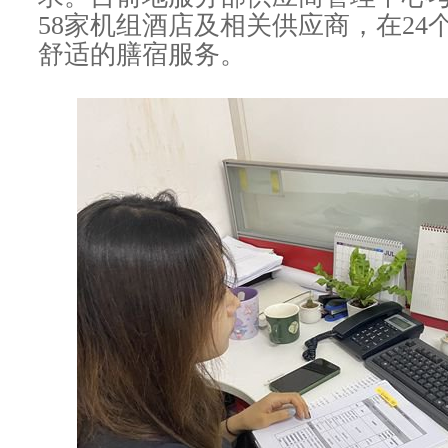
58家机组酒店及相关供应商，在2
舒适的膳宿服务。