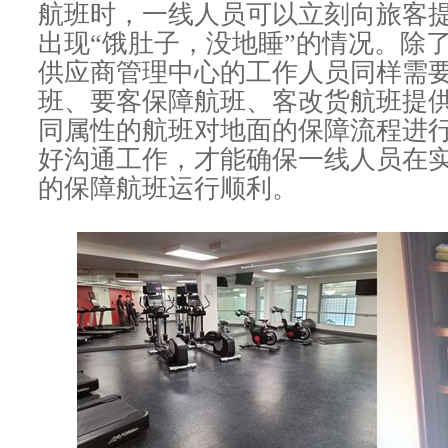
航班时，一线人员可以立刻向旅客
出现“饿肚子，没地睡”的情况。除
供应商管理中心的工作人员同样需
班、要客保障航班、客改货航班提
同属性的航班对地面的保障流程进
好沟通工作，才能确保一线人员在
的保障航班运行顺利。