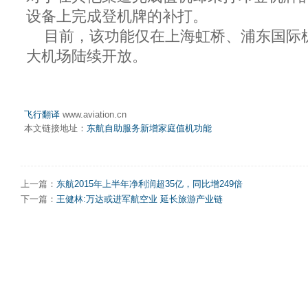
设备上完成登机牌的补打。
目前，该功能仅在上海虹桥、浦东国际
大机场陆续开放。
飞行翻译
www.aviation.cn
本文链接地址：
东航自助服务新增家庭值机功能
上一篇：
东航2015年上半年净利润超35亿，同比增249倍
下一篇：
王健林:万达或进军航空业 延长旅游产业链