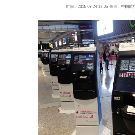
时间：
2015-07-24 12:05
来源：
中国航