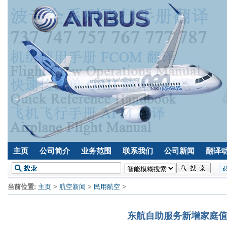
主页
公司简介
业务范围
联系我们
公司新闻
翻译
当前位置:
主页
>
航空新闻
>
民用航空
>
东航自助服务新增家庭