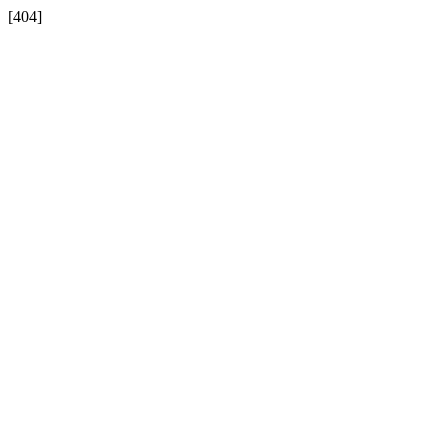
[404]